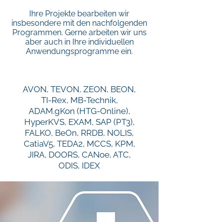
Ihre Projekte bearbeiten wir
insbesondere mit den nachfolgenden
Programmen. Gerne arbeiten wir uns
aber auch in Ihre individuellen
Anwendungsprogramme ein.
AVON, TEVON, ZEON, BEON,
TI-Rex, MB-Technik,
ADAM.gKon (HTG-Online),
HyperKVS, EXAM, SAP (PT3),
FALKO, BeOn, RRDB, NOLIS,
CatiaV5, TEDA2, MCCS, KPM,
JIRA, DOORS, CANoe, ATC,
ODIS, IDEX