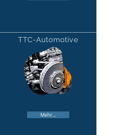
TTC-Automotive
Mehr...