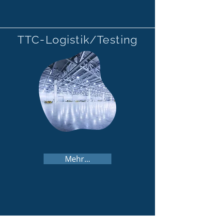
TTC-Logistik/Testing
Mehr...