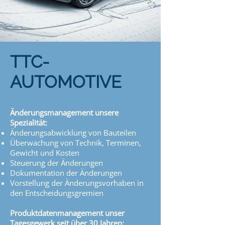
TTC-
AUTOMOTIVE
Änderungsmanagement unsere
Spezialität:
Änderungsabwicklung von Bauteilen
Überwachung von Technik, Terminen,
Gewicht und Kosten
Steuerung der Änderungen
Dokumentation der Änderungen
Vorstellung der Änderungsvorhaben in
den Entscheidungsgremien
Produktdatenmanagement unser
Tagesgewerk seit über 30 Jahren: