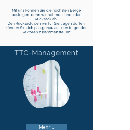
Mit uns können Sie die höchsten Berge
besteigen, denn wir nehmen Ihnen den
Rucksack ab.
Den Rucksack, den wir für Sie tragen dürfen,
können Sie sich passgenau aus den folgenden
Sektoren zusammenstellen:
TTC-Management
Mehr...