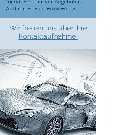
für das Einholen von Angeboten,
Abstimmen von Terminen u.a.
Wir freuen uns über Ihre
Kontaktaufnahme!