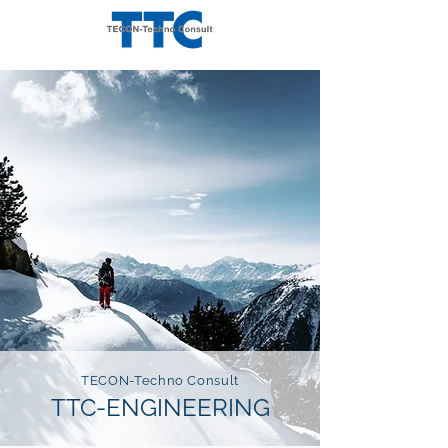
TECON-Techno Consult
TTC-ENGINEERING