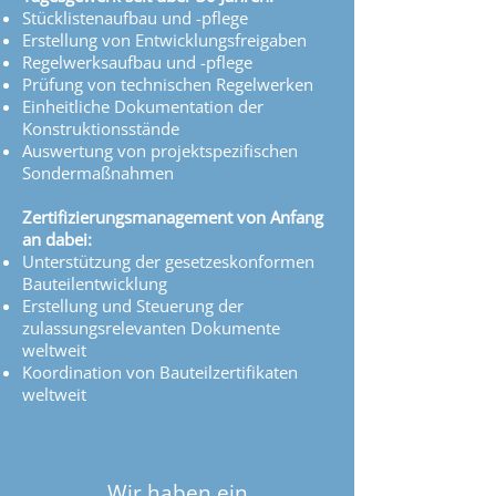
Stücklistenaufbau und -pflege
Erstellung von Entwicklungsfreigaben
Regelwerksaufbau und -pflege
Prüfung von technischen Regelwerken
Einheitliche Dokumentation der
Konstruktionsstände
Auswertung von projektspezifischen
Sondermaßnahmen
Zertifizierungsmanagement von Anfang
an dabei:
Unterstützung der gesetzeskonformen
Bauteilentwicklung
Erstellung und Steuerung der
zulassungsrelevanten Dokumente
weltweit
Koordination von Bauteilzertifikaten
weltweit
Wir haben ein