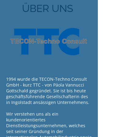
ÜBER UNS
1994 wurde die TECON-Techno Consult
GmbH - kurz TTC - von Páola Vannucci
Gottschald gegründet. Sie ist bis heute
geschäftsführende Gesellschafterin des
in Ingolstadt ansässigen Unternehmens.
Wir verstehen uns als ein
kundenorientiertes
Dienstleistungsunternehmen, welches
seit seiner Gründung in der