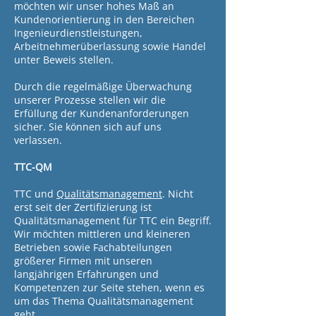
möchten wir unser hohes Maß an
Kundenorientierung in den Bereichen
Ingenieurdienstleistungen,
Arbeitnehmerüberlassung sowie Handel
unter Beweis stellen.
Durch die regelmäßige Überwachung
unserer Prozesse stellen wir die
Erfüllung der Kundenanforderungen
sicher. Sie können sich auf uns
verlassen.
TTC-QM
TTC und
Qualitätsmanagement
. Nicht
erst seit der Zertifizierung ist
Qualitätsmanagement für TTC ein Begriff.
Wir möchten mittleren und kleineren
Betrieben sowie Fachabteilungen
größerer Firmen mit unseren
langjährigen Erfahrungen und
Kompetenzen zur Seite stehen, wenn es
um das Thema Qualitätsmanagement
geht.